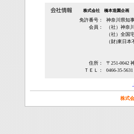
株式会社 橋本造園企画
免許番号：
神奈川県知事
会員：
（社）神奈
（社）全国
（財)東日本
住所：
〒251-004
ＴＥＬ：
0466-35-5631
株式