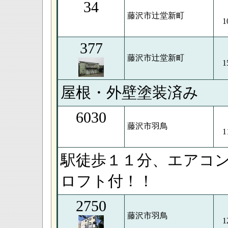
34
藤沢市辻堂新町
1
377
藤沢市辻堂新町
1
屋根・外壁塗装済み
6030
藤沢市羽鳥
1
駅徒歩１１分、エアコ
ロフト付！！
2750
藤沢市羽鳥
1