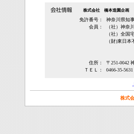
株式会社 橋本造園企画
免許番号：
神奈川県知事
会員：
（社）神奈
（社）全国
（財)東日本
住所：
〒251-004
ＴＥＬ：
0466-35-5631
株式