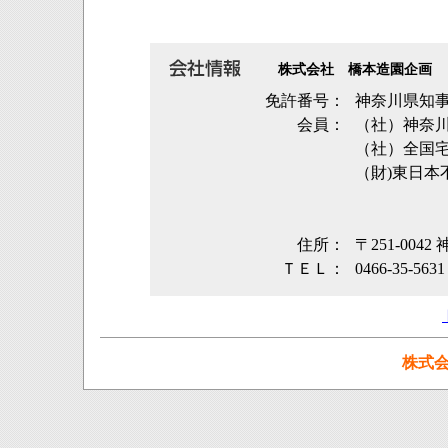
株式会社 橋本造園企画
免許番号：
神奈川県知事
会員：
（社）神奈
（社）全国
（財)東日本
住所：
〒251-004
ＴＥＬ：
0466-35-5631
株式