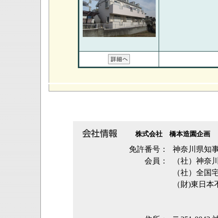
株式会社 橋本造園企画
免許番号：
神奈川県知事
会員：
（社）神奈
（社）全国
（財)東日本