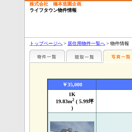
株式会社 橋本造園企画
ライフタウン物件情報
トップページへ
>
居住用物件一覧へ
> 物件情報
￥35,000
1K
2
19.83m
( 5.99坪
)